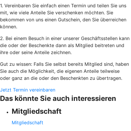
1. Vereinbaren Sie einfach einen Termin und teilen Sie uns
mit, wie viele Anteile Sie verschenken möchten. Sie
bekommen von uns einen Gutschein, den Sie überreichen
können.
2. Bei einem Besuch in einer unserer Geschäftsstellen kann
die oder der Beschenkte dann als Mitglied beitreten und
ihre oder seine Anteile zeichnen.
Gut zu wissen: Falls Sie selbst bereits Mitglied sind, haben
Sie auch die Möglichkeit, die eigenen Anteile teilweise
oder ganz an die oder den Beschenkten zu übertragen.
Jetzt Termin vereinbaren
Das könnte Sie auch interessieren
Mitgliedschaft
Mitgliedschaft