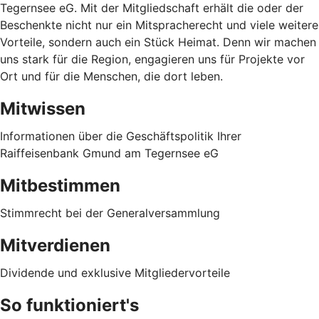
Tegernsee eG. Mit der Mitgliedschaft erhält die oder der
Beschenkte nicht nur ein Mitspracherecht und viele weitere
Vorteile, sondern auch ein Stück Heimat. Denn wir machen
uns stark für die Region, engagieren uns für Projekte vor
Ort und für die Menschen, die dort leben.
Mitwissen
Informationen über die Geschäftspolitik Ihrer
Raiffeisenbank Gmund am Tegernsee eG
Mitbestimmen
Stimmrecht bei der Generalversammlung
Mitverdienen
Dividende und exklusive Mitgliedervorteile
So funktioniert's