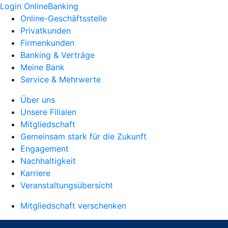
Login OnlineBanking
Online-Geschäftsstelle
Privatkunden
Firmenkunden
Banking & Verträge
Meine Bank
Service & Mehrwerte
Über uns
Unsere Filialen
Mitgliedschaft
Gemeinsam stark für die Zukunft
Engagement
Nachhaltigkeit
Karriere
Veranstaltungsübersicht
Mitgliedschaft verschenken