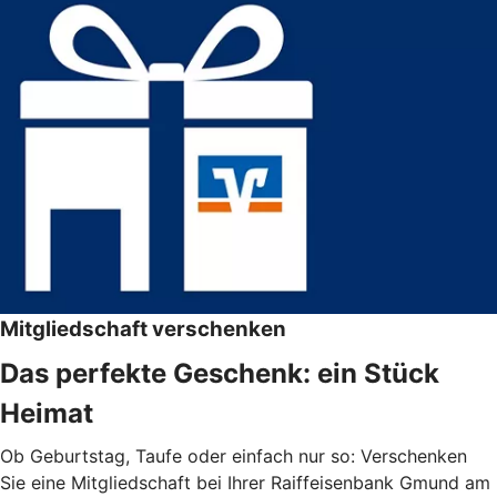
Mitgliedschaft verschenken
Das perfekte Geschenk: ein Stück
Heimat
Ob Geburtstag, Taufe oder einfach nur so: Verschenken
Sie eine Mitgliedschaft bei Ihrer Raiffeisenbank Gmund am