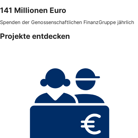
141 Millionen Euro
Spenden der Genossenschaftlichen FinanzGruppe jährlich
Projekte entdecken