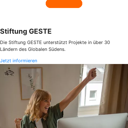
Stiftung GESTE
Die Stiftung GESTE unterstützt Projekte in über 30
Ländern des Globalen Südens.
Jetzt informieren