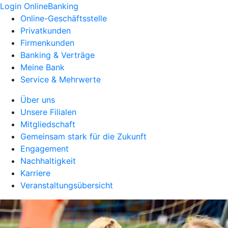
Login OnlineBanking
Online-Geschäftsstelle
Privatkunden
Firmenkunden
Banking & Verträge
Meine Bank
Service & Mehrwerte
Über uns
Unsere Filialen
Mitgliedschaft
Gemeinsam stark für die Zukunft
Engagement
Nachhaltigkeit
Karriere
Veranstaltungsübersicht