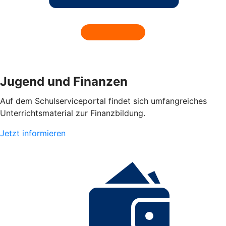
Jugend und Finanzen
Auf dem Schulserviceportal findet sich umfangreiches
Unterrichtsmaterial zur Finanzbildung.
Jetzt informieren