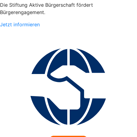
Die Stiftung Aktive Bürgerschaft fördert
Bürgerengagement.
Jetzt informieren