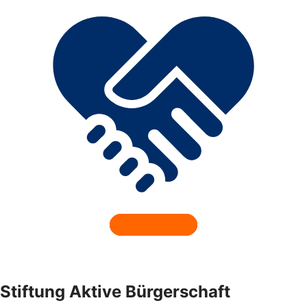
Stiftung Aktive Bürgerschaft