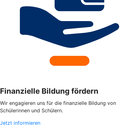
Finanzielle Bildung fördern
Wir engagieren uns für die finanzielle Bildung von
Schülerinnen und Schülern.
Jetzt informieren