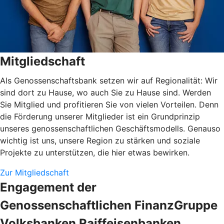
Mitgliedschaft
Als Genossenschaftsbank setzen wir auf Regionalität: Wir
sind dort zu Hause, wo auch Sie zu Hause sind. Werden
Sie Mitglied und profitieren Sie von vielen Vorteilen. Denn
die Förderung unserer Mitglieder ist ein Grundprinzip
unseres genossenschaftlichen Geschäftsmodells. Genauso
wichtig ist uns, unsere Region zu stärken und soziale
Projekte zu unterstützen, die hier etwas bewirken.
Zur Mitgliedschaft
Engagement der
Genossenschaftlichen FinanzGruppe
Volksbanken Raiffeisenbanken