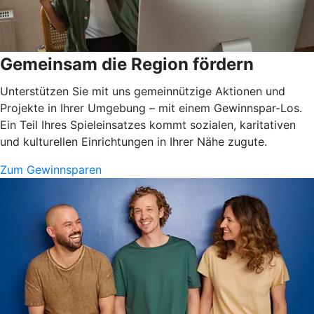
Gemeinsam die Region fördern
Unterstützen Sie mit uns gemeinnützige Aktionen und
Projekte in Ihrer Umgebung – mit einem Gewinnspar-Los.
Ein Teil Ihres Spieleinsatzes kommt sozialen, karitativen
und kulturellen Einrichtungen in Ihrer Nähe zugute.
Zum Gewinnsparen