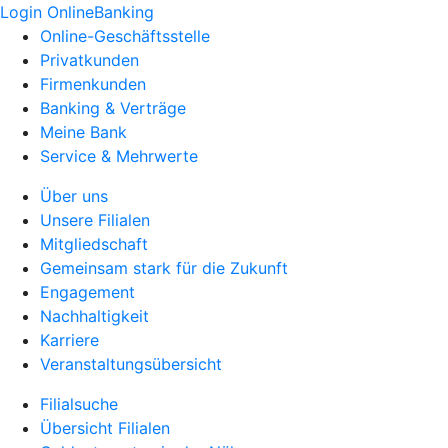
Login OnlineBanking
Online-Geschäftsstelle
Privatkunden
Firmenkunden
Banking & Verträge
Meine Bank
Service & Mehrwerte
Über uns
Unsere Filialen
Mitgliedschaft
Gemeinsam stark für die Zukunft
Engagement
Nachhaltigkeit
Karriere
Veranstaltungsübersicht
Filialsuche
Übersicht Filialen