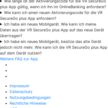
Wie lange ist der Aktivierungscode für die VR SecureGo
plus App gültig, wenn ich ihn im OnlineBanking anfordere?
Wie kann ich einen neuen Aktivierungscode für die VR
SecureGo plus App anfordern?
Ich habe ein neues Mobilgerät. Wie kann ich meine
Daten aus der VR SecureGo plus App auf das neue Gerät
übertragen?
Ich habe ein neues Mobilgerät, besitze das alte Gerät
jedoch nicht mehr. Wie kann ich die VR SecureGo plus App
auf dem Gerät nutzen?
Weitere FAQ zur App
Impressum
Datenschutz
Nutzungsbedingungen
Rechtliche Hinweise