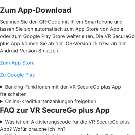
Zum App-Download
Scannen Sie den QR-Code mit Ihrem Smartphone und
lassen Sie sich automatisch zum App Store von Apple
oder zum Google Play Store weiterleiten. Die VR SecureGo
plus App können Sie ab der iOS-Version 15 bzw. ab der
Android-Version 8 nutzen.
Zum App Store
Zu Google Play
Banking-Funktionen mit der VR SecureGo plus App
freischalten
Online-Kreditkartenzahlungen freigeben
FAQ zur VR SecureGo plus App
Was ist ein Aktivierungscode für die VR SecureGo plus
App? Wofür brauche ich ihn?