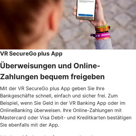
VR SecureGo plus App
Überweisungen und Online-
Zahlungen bequem freigeben
Mit der VR SecureGo plus App geben Sie Ihre
Bankgeschäfte schnell, einfach und sicher frei. Zum
Beispiel, wenn Sie Geld in der VR Banking App oder im
OnlineBanking überweisen. Ihre Online-Zahlungen mit
Mastercard oder Visa Debit- und Kreditkarten bestätigen
Sie ebenfalls mit der App.