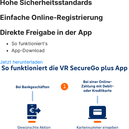
Hohe Sicherheitsstandards
Einfache Online-Registrierung
Direkte Freigabe in der App
So funktioniert's
App-Download
Jetzt herunterladen