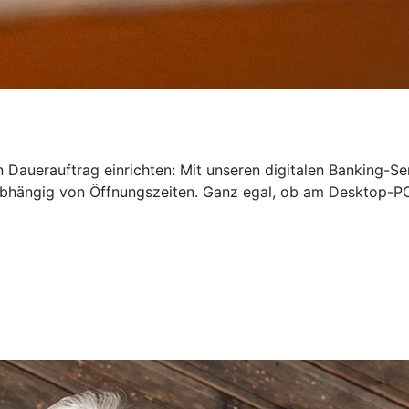
 Dauerauftrag einrichten: Mit unseren digitalen Banking-Se
bhängig von Öffnungszeiten. Ganz egal, ob am Desktop-PC