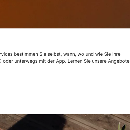
rvices bestimmen Sie selbst, wann, wo und wie Sie Ihre
 oder unterwegs mit der App. Lernen Sie unsere Angebote