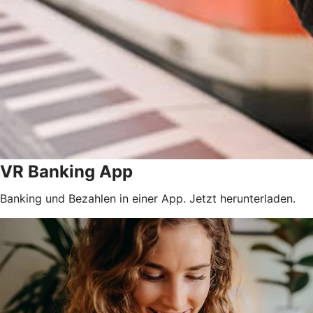
VR Banking App
Banking und Bezahlen in einer App. Jetzt herunterladen.