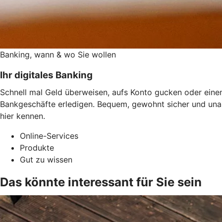
Banking, wann & wo Sie wollen
Ihr digitales Banking
Schnell mal Geld überweisen, aufs Konto gucken oder einen
Bankgeschäfte erledigen. Bequem, gewohnt sicher und una
hier kennen.
Online-Services
Produkte
Gut zu wissen
Das könnte interessant für Sie sein