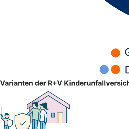
Varianten der R+V Kinderunfallversi