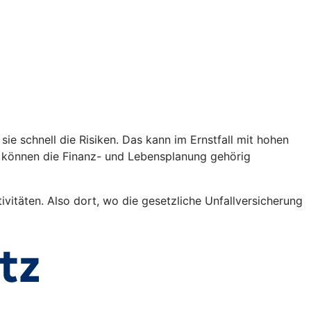
sie schnell die Risiken. Das kann im Ernstfall mit hohen
n können die Finanz- und Lebensplanung gehörig
vitäten. Also dort, wo die gesetzliche Unfallversicherung