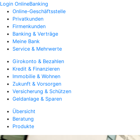
Login OnlineBanking
Online-Geschäftsstelle
Privatkunden
Firmenkunden
Banking & Verträge
Meine Bank
Service & Mehrwerte
Girokonto & Bezahlen
Kredit & Finanzieren
Immobilie & Wohnen
Zukunft & Vorsorgen
Versicherung & Schützen
Geldanlage & Sparen
Übersicht
Beratung
Produkte