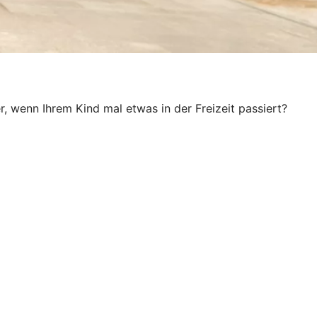
, wenn Ihrem Kind mal etwas in der Freizeit passiert?