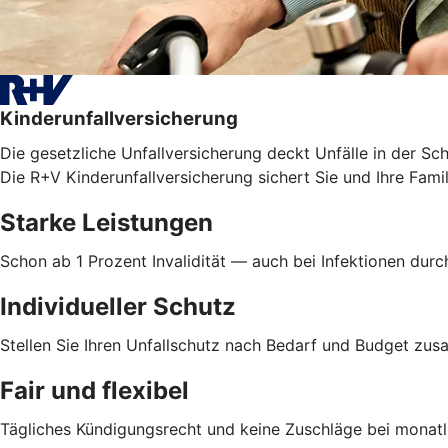
Kinderunfallversicherung
Die gesetzliche Unfallversicherung deckt Unfälle in der Sc
Die R+V Kinderunfallversicherung sichert Sie und Ihre Famil
Starke Leistungen
Schon ab 1 Prozent Invalidität — auch bei Infektionen dur
Individueller Schutz
Stellen Sie Ihren Unfallschutz nach Bedarf und Budget z
Fair und flexibel
Tägliches Kündigungsrecht und keine Zuschläge bei monatl