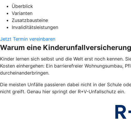
Überblick
Varianten
Zusatzbausteine
Invaliditätsleistungen
Jetzt Termin vereinbaren
Warum eine Kinderunfallversicherun
Kinder lernen sich selbst und die Welt erst noch kennen. Si
Kosten einhergehen: Ein barrierefreier Wohnungsumbau, Pf
durcheinanderbringen.
Die meisten Unfälle passieren dabei nicht in der Schule od
nicht greift. Genau hier springt der R+V-Unfallschutz ein.