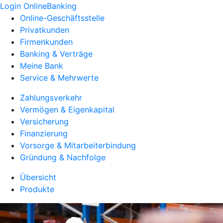
Login OnlineBanking
Online-Geschäftsstelle
Privatkunden
Firmenkunden
Banking & Verträge
Meine Bank
Service & Mehrwerte
Zahlungsverkehr
Vermögen & Eigenkapital
Versicherung
Finanzierung
Vorsorge & Mitarbeiterbindung
Gründung & Nachfolge
Übersicht
Produkte