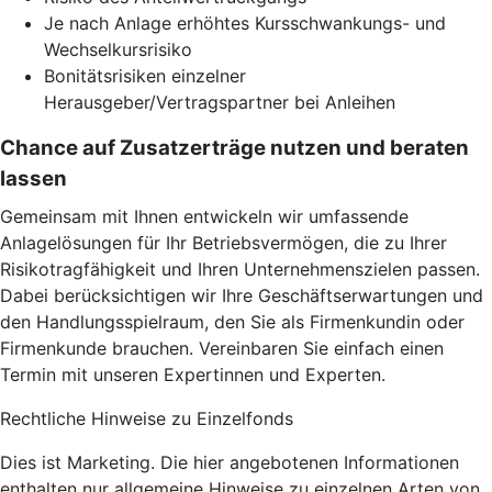
Je nach Anlage erhöhtes Kursschwankungs- und
Wechselkursrisiko
Bonitätsrisiken einzelner
Herausgeber/Vertragspartner bei Anleihen
Chance auf Zusatzerträge nutzen und beraten
lassen
Gemeinsam mit Ihnen entwickeln wir umfassende
Anlagelösungen für Ihr Betriebsvermögen, die zu Ihrer
Risikotragfähigkeit und Ihren Unternehmenszielen passen.
Dabei berücksichtigen wir Ihre Geschäftserwartungen und
den Handlungsspielraum, den Sie als Firmenkundin oder
Firmenkunde brauchen. Vereinbaren Sie einfach einen
Termin mit unseren Expertinnen und Experten.
Rechtliche Hinweise zu Einzelfonds
Dies ist Marketing. Die hier angebotenen Informationen
enthalten nur allgemeine Hinweise zu einzelnen Arten von