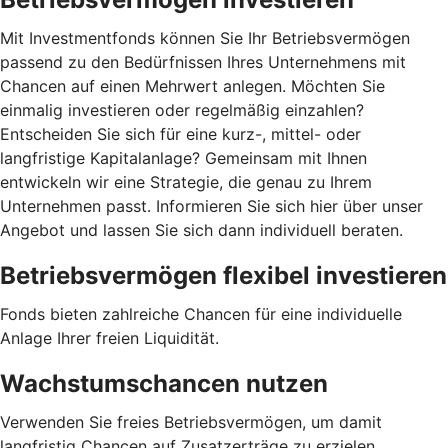
Mit Investmentfonds können Sie Ihr Betriebsvermögen
passend zu den Bedürfnissen Ihres Unternehmens mit
Chancen auf einen Mehrwert anlegen. Möchten Sie
einmalig investieren oder regelmäßig einzahlen?
Entscheiden Sie sich für eine kurz-, mittel- oder
langfristige Kapitalanlage? Gemeinsam mit Ihnen
entwickeln wir eine Strategie, die genau zu Ihrem
Unternehmen passt. Informieren Sie sich hier über unser
Angebot und lassen Sie sich dann individuell beraten.
Betriebsvermögen flexibel investieren
Fonds bieten zahlreiche Chancen für eine individuelle
Anlage Ihrer freien Liquidität.
Wachstumschancen nutzen
Verwenden Sie freies Betriebsvermögen, um damit
langfristig Chancen auf Zusatzerträge zu erzielen.