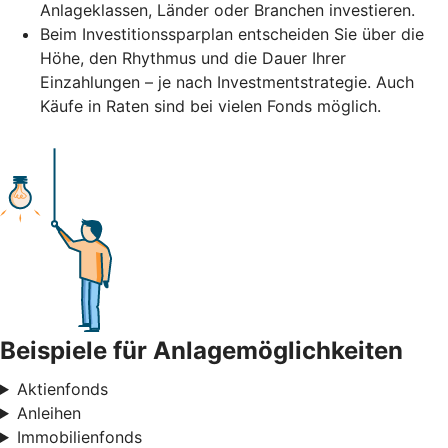
Anlageklassen, Länder oder Branchen investieren.
Beim Investitionssparplan entscheiden Sie über die
Höhe, den Rhythmus und die Dauer Ihrer
Einzahlungen – je nach Investmentstrategie. Auch
Käufe in Raten sind bei vielen Fonds möglich.
Beispiele für Anlagemöglichkeiten
Aktienfonds
Anleihen
Immobilienfonds