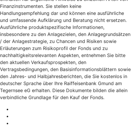
Finanzinstrumenten. Sie stellen keine
Handlungsempfehlung dar und können eine ausführliche
und umfassende Aufklärung und Beratung nicht ersetzen.
Ausführliche produktspezifische Informationen,
insbesondere zu den Anlagezielen, den Anlagegrundsätzen
/ der Anlagestrategie, zu Chancen und Risiken sowie
Erläuterungen zum Risikoprofil der Fonds und zu
nachhaltigkeitsrelevanten Aspekten, entnehmen Sie bitte
den aktuellen Verkaufsprospekten, den
Vertragsbedingungen, den Basisinformationsblättern sowie
den Jahres- und Halbjahresberichten, die Sie kostenlos in
deutscher Sprache über Ihre Raiffeisenbank Gmund am
Tegernsee eG erhalten. Diese Dokumente bilden die allein
verbindliche Grundlage für den Kauf der Fonds.