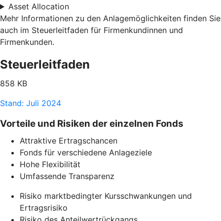
Asset Allocation
Mehr Informationen zu den Anlagemöglichkeiten finden Sie
auch im Steuerleitfaden für Firmenkundinnen und
Firmenkunden.
Steuerleitfaden
858 KB
Stand: Juli 2024
Vorteile und Risiken der einzelnen Fonds
Attraktive Ertragschancen
Fonds für verschiedene Anlageziele
Hohe Flexibilität
Umfassende Transparenz
Risiko marktbedingter Kursschwankungen und
Ertragsrisiko
Risiko des Anteilwertrückgangs