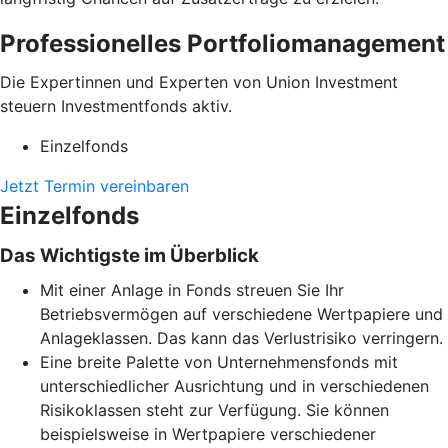
Professionelles Portfoliomanagement
Die Expertinnen und Experten von Union Investment
steuern Investmentfonds aktiv.
Einzelfonds
Jetzt Termin vereinbaren
Einzelfonds
Das Wichtigste im Überblick
Mit einer Anlage in Fonds streuen Sie Ihr
Betriebsvermögen auf verschiedene Wertpapiere und
Anlageklassen. Das kann das Verlustrisiko verringern.
Eine breite Palette von Unternehmensfonds mit
unterschiedlicher Ausrichtung und in verschiedenen
Risikoklassen steht zur Verfügung. Sie können
beispielsweise in Wertpapiere verschiedener