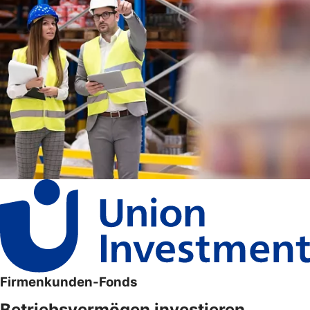
Firmenkunden-Fonds
Betriebsvermögen investieren