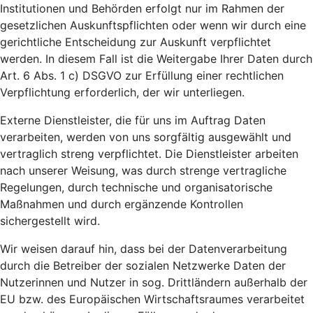
Institutionen und Behörden erfolgt nur im Rahmen der
gesetzlichen Auskunftspflichten oder wenn wir durch eine
gerichtliche Entscheidung zur Auskunft verpflichtet
werden. In diesem Fall ist die Weitergabe Ihrer Daten durch
Art. 6 Abs. 1 c) DSGVO zur Erfüllung einer rechtlichen
Verpflichtung erforderlich, der wir unterliegen.
Externe Dienstleister, die für uns im Auftrag Daten
verarbeiten, werden von uns sorgfältig ausgewählt und
vertraglich streng verpflichtet. Die Dienstleister arbeiten
nach unserer Weisung, was durch strenge vertragliche
Regelungen, durch technische und organisatorische
Maßnahmen und durch ergänzende Kontrollen
sichergestellt wird.
Wir weisen darauf hin, dass bei der Datenverarbeitung
durch die Betreiber der sozialen Netzwerke Daten der
Nutzerinnen und Nutzer in sog. Drittländern außerhalb der
EU bzw. des Europäischen Wirtschaftsraumes verarbeitet