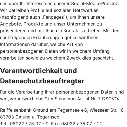
uns über Ihr Interesse an unserer Social-Media-Präsenz.
Wir betreiben Profile auf sozialen Netzwerken
(nachfolgend auch „Fanpages”), um Ihnen unsere
Angebote, Produkte und unser Unternehmen zu
präsentieren und mit Ihnen in Kontakt zu treten. Mit den
nachfolgenden Erläuterungen geben wir Ihnen
Informationen darüber, welche Art von
personenbezogenen Daten wir in welchem Umfang
verarbeiten sowie zu welchem Zweck dies geschieht.
Verantwortlichkeit und
Datenschutzbeauftragter
Für die Verarbeitung Ihrer personenbezogenen Daten sind
wir „Verantwortlicher” im Sinne von Art. 4 Nr. 7 DSGVO:
Raiffeisenbank Gmund am Tegernsee eG, Wiesseer Str. 16,
83703 Gmund a. Tegernsee
Tel.: 08022 / 75 07 - 0, Fax: 08022 / 75 07 - 21