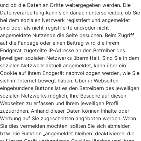
und ob die Daten an Dritte weitergegeben werden. Die
Datenverarbeitung kann sich danach unterscheiden, ob Sie
bei dem sozialen Netzwerk registriert und angemeldet
sind oder als nicht-registrierte und/oder nicht-
angemeldete Nutzende die Seite besuchen. Beim Zugriff
auf die Fanpage oder einen Beitrag wird die Ihrem
Endgerät zugeteilte IP-Adresse an den Betreiber des
jeweiligen sozialen Netzwerks übermittelt. Sind Sie in dem
sozialen Netzwerk aktuell angemeldet, kann über ein
Cookie auf Ihrem Endgerät nachvollzogen werden, wie Sie
sich im Internet bewegt haben. Über in Webseiten
eingebundene Buttons ist es den Betreibern des jeweiligen
sozialen Netzwerks möglich, Ihre Besuche auf diesen
Webseiten zu erfassen und Ihrem jeweiligen Profil
zuzuordnen. Anhand dieser Daten können Inhalte oder
Werbung auf Sie zugeschnitten angeboten werden. Wenn
Sie dies vermeiden möchten, sollten Sie sich abmelden
bzw. die Funktion „angemeldet bleiben“ deaktivieren, die