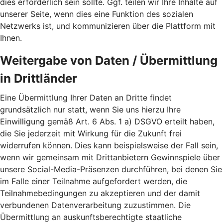
dies erforderlich sein sollte. Ggf. teilen wir Ihre Inhalte auf
unserer Seite, wenn dies eine Funktion des sozialen
Netzwerks ist, und kommunizieren über die Plattform mit
Ihnen.
Weitergabe von Daten / Übermittlung
in Drittländer
Eine Übermittlung Ihrer Daten an Dritte findet
grundsätzlich nur statt, wenn Sie uns hierzu Ihre
Einwilligung gemäß Art. 6 Abs. 1 a) DSGVO erteilt haben,
die Sie jederzeit mit Wirkung für die Zukunft frei
widerrufen können. Dies kann beispielsweise der Fall sein,
wenn wir gemeinsam mit Drittanbietern Gewinnspiele über
unsere Social-Media-Präsenzen durchführen, bei denen Sie
im Falle einer Teilnahme aufgefordert werden, die
Teilnahmebedingungen zu akzeptieren und der damit
verbundenen Datenverarbeitung zuzustimmen. Die
Übermittlung an auskunftsberechtigte staatliche