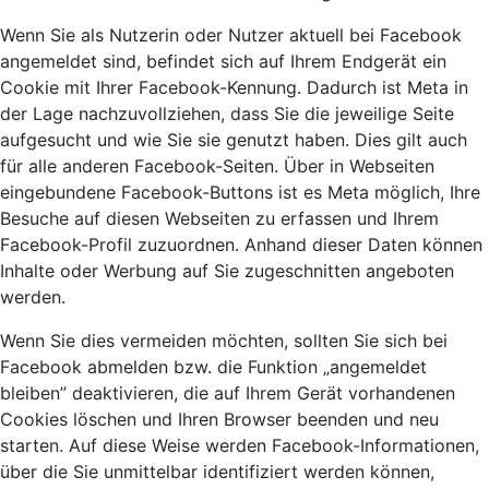
Wenn Sie als Nutzerin oder Nutzer aktuell bei Facebook
angemeldet sind, befindet sich auf Ihrem Endgerät ein
Cookie mit Ihrer Facebook-Kennung. Dadurch ist Meta in
der Lage nachzuvollziehen, dass Sie die jeweilige Seite
aufgesucht und wie Sie sie genutzt haben. Dies gilt auch
für alle anderen Facebook-Seiten. Über in Webseiten
eingebundene Facebook-Buttons ist es Meta möglich, Ihre
Besuche auf diesen Webseiten zu erfassen und Ihrem
Facebook-Profil zuzuordnen. Anhand dieser Daten können
Inhalte oder Werbung auf Sie zugeschnitten angeboten
werden.
Wenn Sie dies vermeiden möchten, sollten Sie sich bei
Facebook abmelden bzw. die Funktion „angemeldet
bleiben” deaktivieren, die auf Ihrem Gerät vorhandenen
Cookies löschen und Ihren Browser beenden und neu
starten. Auf diese Weise werden Facebook-Informationen,
über die Sie unmittelbar identifiziert werden können,