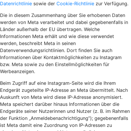
Datenrichtlinie
sowie der
Cookie-Richtlinie
zur Verfügung.
Die in diesem Zusammenhang über Sie erhobenen Daten
werden von Meta verarbeitet und dabei gegebenenfalls in
Länder außerhalb der EU übertragen. Welche
Informationen Meta erhält und wie diese verwendet
werden, beschreibt Meta in seinen
Datenverwendungsrichtlinien. Dort finden Sie auch
Informationen über Kontaktmöglichkeiten zu Instagram
bzw. Meta sowie zu den Einstellmöglichkeiten für
Werbeanzeigen.
Beim Zugriff auf eine Instagram-Seite wird die Ihrem
Endgerät zugeteilte IP-Adresse an Meta übermittelt. Nach
Auskunft von Meta wird diese IP-Adresse anonymisiert.
Meta speichert darüber hinaus Informationen über die
Endgeräte seiner Nutzerinnen und Nutzer (z. B. im Rahmen
der Funktion „Anmeldebenachrichtigung”); gegebenenfalls
ist Meta damit eine Zuordnung von IP-Adressen zu