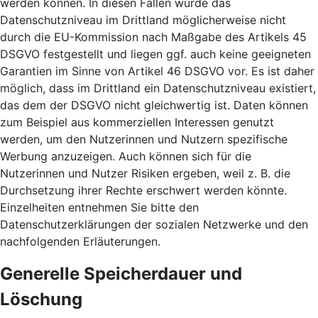
werden können. In diesen Fällen wurde das
Datenschutzniveau im Drittland möglicherweise nicht
durch die EU-Kommission nach Maßgabe des Artikels 45
DSGVO festgestellt und liegen ggf. auch keine geeigneten
Garantien im Sinne von Artikel 46 DSGVO vor. Es ist daher
möglich, dass im Drittland ein Datenschutzniveau existiert,
das dem der DSGVO nicht gleichwertig ist. Daten können
zum Beispiel aus kommerziellen Interessen genutzt
werden, um den Nutzerinnen und Nutzern spezifische
Werbung anzuzeigen. Auch können sich für die
Nutzerinnen und Nutzer Risiken ergeben, weil z. B. die
Durchsetzung ihrer Rechte erschwert werden könnte.
Einzelheiten entnehmen Sie bitte den
Datenschutzerklärungen der sozialen Netzwerke und den
nachfolgenden Erläuterungen.
Generelle Speicherdauer und
Löschung