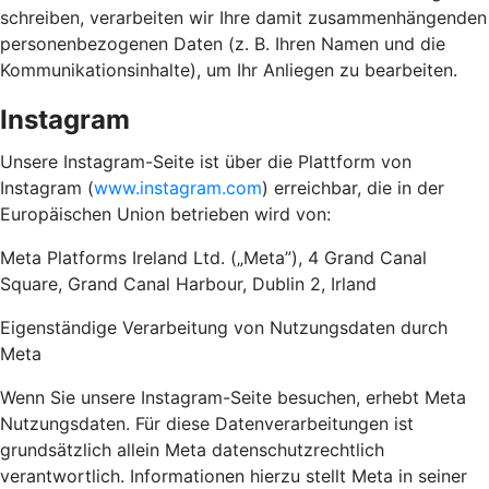
schreiben, verarbeiten wir Ihre damit zusammenhängenden
personenbezogenen Daten (z. B. Ihren Namen und die
Kommunikationsinhalte), um Ihr Anliegen zu bearbeiten.
Instagram
Unsere Instagram-Seite ist über die Plattform von
Instagram (
www.instagram.com
) erreichbar, die in der
Europäischen Union betrieben wird von:
Meta Platforms Ireland Ltd. („Meta”), 4 Grand Canal
Square, Grand Canal Harbour, Dublin 2, Irland
Eigenständige Verarbeitung von Nutzungsdaten durch
Meta
Wenn Sie unsere Instagram-Seite besuchen, erhebt Meta
Nutzungsdaten. Für diese Datenverarbeitungen ist
grundsätzlich allein Meta datenschutzrechtlich
verantwortlich. Informationen hierzu stellt Meta in seiner