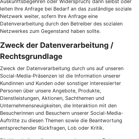
Auskunftsbegehren oder Widerspruch) dann selbst oder
leiten Ihre Anfrage bei Bedarf an das zuständige soziale
Netzwerk weiter, sofern Ihre Anfrage eine
Datenverarbeitung durch den Betreiber des sozialen
Netzwerkes zum Gegenstand haben sollte.
Zweck der Datenverarbeitung /
Rechtsgrundlage
Zweck der Datenverarbeitung durch uns auf unseren
Social-Media-Präsenzen ist die Information unserer
Kundinnen und Kunden oder sonstiger interessierter
Personen über unsere Angebote, Produkte,
Dienstleistungen, Aktionen, Sachthemen und
Unternehmensneuigkeiten, die Interaktion mit den
Besucherinnen und Besuchern unserer Social-Media-
Auftritte zu diesen Themen sowie die Beantwortung
entsprechender Rückfragen, Lob oder Kritik.