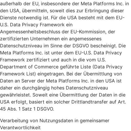
außerhalb der EU, insbesondere der Meta Platforms Inc. in
den USA, übermitteln, soweit dies zur Erbringung dieser
Dienste notwendig ist. Für die USA besteht mit dem EU-
U.S. Data Privacy Framework ein
Angemessenheitsbeschluss der EU-Kommission, der
zertifizierten Unternehmen ein angemessenes
Datenschutzniveau im Sinne der DSGVO bescheinigt. Die
Meta Platforms Inc. ist unter dem EU-U.S. Data Privacy
Framework zertifiziert und auch in die vom U.S.
Department of Commerce geführte Liste (Data Privacy
Framework List) eingetragen. Bei der Übermittlung von
Daten an Server der Meta Platforms Inc. in den USA ist
daher ein durchgängig hohes Datenschutzniveau
gewährleistet. Soweit eine Übermittlung der Daten in die
USA erfolgt, basiert ein solcher Drittlandtransfer auf Art.
45 Abs. 1 Satz 1 DSGVO.
Verarbeitung von Nutzungsdaten in gemeinsamer
Verantwortlichkeit