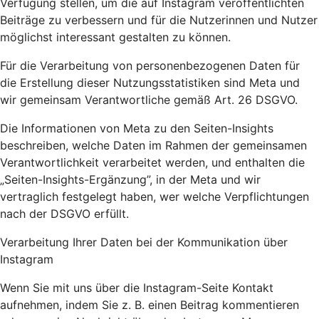
Verfügung stellen, um die auf Instagram veröffentlichten
Beiträge zu verbessern und für die Nutzerinnen und Nutzer
möglichst interessant gestalten zu können.
Für die Verarbeitung von personenbezogenen Daten für
die Erstellung dieser Nutzungsstatistiken sind Meta und
wir gemeinsam Verantwortliche gemäß Art. 26 DSGVO.
Die Informationen von Meta zu den Seiten-Insights
beschreiben, welche Daten im Rahmen der gemeinsamen
Verantwortlichkeit verarbeitet werden, und enthalten die
„Seiten-Insights-Ergänzung”, in der Meta und wir
vertraglich festgelegt haben, wer welche Verpflichtungen
nach der DSGVO erfüllt.
Verarbeitung Ihrer Daten bei der Kommunikation über
Instagram
Wenn Sie mit uns über die Instagram-Seite Kontakt
aufnehmen, indem Sie z. B. einen Beitrag kommentieren