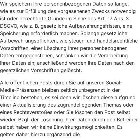
Wir speichern Ihre personenbezogenen Daten so lange,
wie es zur Erfüllung des vorgesehenen Zwecks notwendig
ist oder berechtigte Gründe im Sinne des Art. 17 Abs. 3
DSGVO, wie z. B. gesetzliche Aufbewahrungsfristen, eine
Speicherung erforderlich machen. Solange gesetzliche
Aufbewahrungspflichten, wie steuer- und handelsrechtliche
Vorschriften, einer Löschung Ihrer personenbezogenen
Daten entgegenstehen, schränken wir die Verarbeitung
Ihrer Daten ein; anschließend werden Ihre Daten nach den
gesetzlichen Vorschriften gelöscht.
Alle öffentlichen Posts durch Sie auf unseren Social-
Media-Präsenzen bleiben zeitlich unbegrenzt in der
Timeline bestehen, es sei denn wir löschen diese aufgrund
einer Aktualisierung des zugrundeliegenden Themas oder
eines Rechtsverstoßes oder Sie löschen den Post selbst
wieder. Bzgl. der Löschung Ihrer Daten durch den Betreiber
selbst haben wir keine Einwirkungsmöglichkeiten. Es
gelten daher hierzu ergänzend die