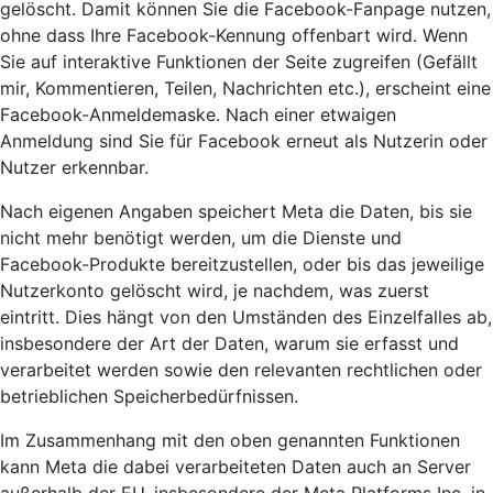
gelöscht. Damit können Sie die Facebook-Fanpage nutzen,
ohne dass Ihre Facebook-Kennung offenbart wird. Wenn
Sie auf interaktive Funktionen der Seite zugreifen (Gefällt
mir, Kommentieren, Teilen, Nachrichten etc.), erscheint eine
Facebook-Anmeldemaske. Nach einer etwaigen
Anmeldung sind Sie für Facebook erneut als Nutzerin oder
Nutzer erkennbar.
Nach eigenen Angaben speichert Meta die Daten, bis sie
nicht mehr benötigt werden, um die Dienste und
Facebook-Produkte bereitzustellen, oder bis das jeweilige
Nutzerkonto gelöscht wird, je nachdem, was zuerst
eintritt. Dies hängt von den Umständen des Einzelfalles ab,
insbesondere der Art der Daten, warum sie erfasst und
verarbeitet werden sowie den relevanten rechtlichen oder
betrieblichen Speicherbedürfnissen.
Im Zusammenhang mit den oben genannten Funktionen
kann Meta die dabei verarbeiteten Daten auch an Server