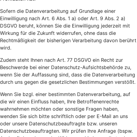
Sofern die Datenverarbeitung auf Grundlage einer
Einwilligung nach Art. 6 Abs. 1 a) oder Art. 9 Abs. 2 a)
DSGVO beruht, können Sie die Einwilligung jederzeit mit
Wirkung für die Zukunft widerrufen, ohne dass die
Rechtmäßigkeit der bisherigen Verarbeitung davon berührt
wird.
Zudem steht Ihnen nach Art. 77 DSGVO ein Recht zur
Beschwerde bei einer Datenschutz-Aufsichtsbehörde zu,
wenn Sie der Auffassung sind, dass die Datenverarbeitung
durch uns gegen die gesetzlichen Bestimmungen verstößt.
Wenn Sie bzgl. einer bestimmten Datenverarbeitung, auf
die wir einen Einfluss haben, Ihre Betroffenenrechte
wahrnehmen möchten oder sonstige Fragen haben,
wenden Sie sich bitte schriftlich oder per E-Mail an uns
oder unsere Datenschutzbeauftragte bzw. unseren
Datenschutzbeauftragten. Wir prüfen Ihre Anfrage (bspw.