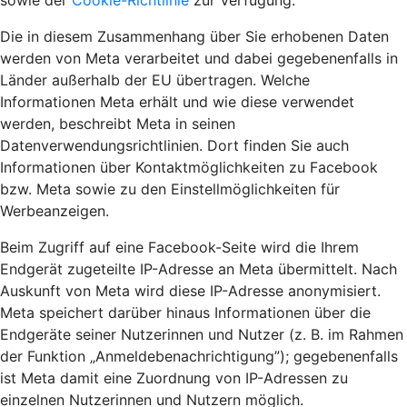
sowie der
Cookie-Richtlinie
zur Verfügung.
Die in diesem Zusammenhang über Sie erhobenen Daten
werden von Meta verarbeitet und dabei gegebenenfalls in
Länder außerhalb der EU übertragen. Welche
Informationen Meta erhält und wie diese verwendet
werden, beschreibt Meta in seinen
Datenverwendungsrichtlinien. Dort finden Sie auch
Informationen über Kontaktmöglichkeiten zu Facebook
bzw. Meta sowie zu den Einstellmöglichkeiten für
Werbeanzeigen.
Beim Zugriff auf eine Facebook-Seite wird die Ihrem
Endgerät zugeteilte IP-Adresse an Meta übermittelt. Nach
Auskunft von Meta wird diese IP-Adresse anonymisiert.
Meta speichert darüber hinaus Informationen über die
Endgeräte seiner Nutzerinnen und Nutzer (z. B. im Rahmen
der Funktion „Anmeldebenachrichtigung”); gegebenenfalls
ist Meta damit eine Zuordnung von IP-Adressen zu
einzelnen Nutzerinnen und Nutzern möglich.