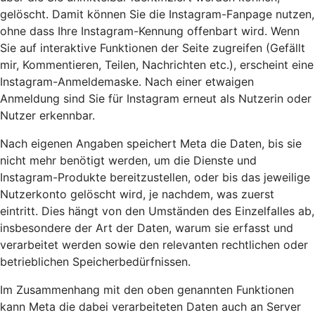
gelöscht. Damit können Sie die Instagram-Fanpage nutzen,
ohne dass Ihre Instagram-Kennung offenbart wird. Wenn
Sie auf interaktive Funktionen der Seite zugreifen (Gefällt
mir, Kommentieren, Teilen, Nachrichten etc.), erscheint eine
Instagram-Anmeldemaske. Nach einer etwaigen
Anmeldung sind Sie für Instagram erneut als Nutzerin oder
Nutzer erkennbar.
Nach eigenen Angaben speichert Meta die Daten, bis sie
nicht mehr benötigt werden, um die Dienste und
Instagram-Produkte bereitzustellen, oder bis das jeweilige
Nutzerkonto gelöscht wird, je nachdem, was zuerst
eintritt. Dies hängt von den Umständen des Einzelfalles ab,
insbesondere der Art der Daten, warum sie erfasst und
verarbeitet werden sowie den relevanten rechtlichen oder
betrieblichen Speicherbedürfnissen.
Im Zusammenhang mit den oben genannten Funktionen
kann Meta die dabei verarbeiteten Daten auch an Server