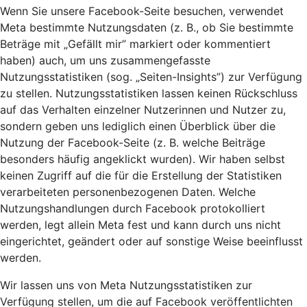
Wenn Sie unsere Facebook-Seite besuchen, verwendet
Meta bestimmte Nutzungsdaten (z. B., ob Sie bestimmte
Beträge mit „Gefällt mir” markiert oder kommentiert
haben) auch, um uns zusammengefasste
Nutzungsstatistiken (sog. „Seiten-Insights”) zur Verfügung
zu stellen. Nutzungsstatistiken lassen keinen Rückschluss
auf das Verhalten einzelner Nutzerinnen und Nutzer zu,
sondern geben uns lediglich einen Überblick über die
Nutzung der Facebook-Seite (z. B. welche Beiträge
besonders häufig angeklickt wurden). Wir haben selbst
keinen Zugriff auf die für die Erstellung der Statistiken
verarbeiteten personenbezogenen Daten. Welche
Nutzungshandlungen durch Facebook protokolliert
werden, legt allein Meta fest und kann durch uns nicht
eingerichtet, geändert oder auf sonstige Weise beeinflusst
werden.
Wir lassen uns von Meta Nutzungsstatistiken zur
Verfügung stellen, um die auf Facebook veröffentlichten