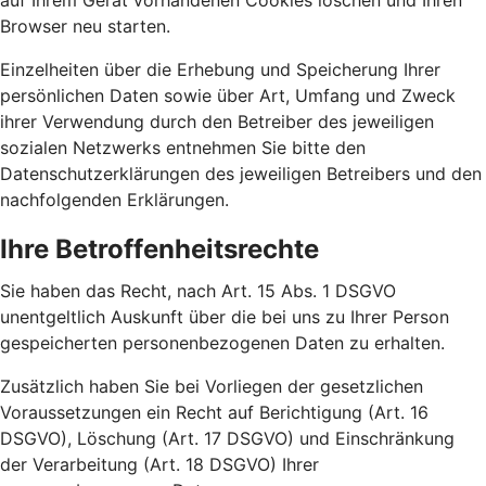
auf Ihrem Gerät vorhandenen Cookies löschen und Ihren
Browser neu starten.
Einzelheiten über die Erhebung und Speicherung Ihrer
persönlichen Daten sowie über Art, Umfang und Zweck
ihrer Verwendung durch den Betreiber des jeweiligen
sozialen Netzwerks entnehmen Sie bitte den
Datenschutzerklärungen des jeweiligen Betreibers und den
nachfolgenden Erklärungen.
Ihre Betroffenheitsrechte
Sie haben das Recht, nach Art. 15 Abs. 1 DSGVO
unentgeltlich Auskunft über die bei uns zu Ihrer Person
gespeicherten personenbezogenen Daten zu erhalten.
Zusätzlich haben Sie bei Vorliegen der gesetzlichen
Voraussetzungen ein Recht auf Berichtigung (Art. 16
DSGVO), Löschung (Art. 17 DSGVO) und Einschränkung
der Verarbeitung (Art. 18 DSGVO) Ihrer