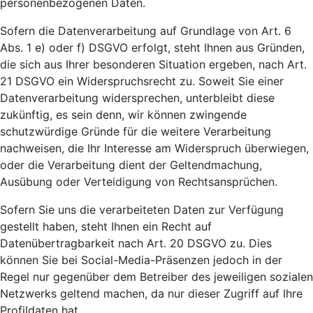
personenbezogenen Daten.
Sofern die Datenverarbeitung auf Grundlage von Art. 6
Abs. 1 e) oder f) DSGVO erfolgt, steht Ihnen aus Gründen,
die sich aus Ihrer besonderen Situation ergeben, nach Art.
21 DSGVO ein Widerspruchsrecht zu. Soweit Sie einer
Datenverarbeitung widersprechen, unterbleibt diese
zukünftig, es sein denn, wir können zwingende
schutzwürdige Gründe für die weitere Verarbeitung
nachweisen, die Ihr Interesse am Widerspruch überwiegen,
oder die Verarbeitung dient der Geltendmachung,
Ausübung oder Verteidigung von Rechtsansprüchen.
Sofern Sie uns die verarbeiteten Daten zur Verfügung
gestellt haben, steht Ihnen ein Recht auf
Datenübertragbarkeit nach Art. 20 DSGVO zu. Dies
können Sie bei Social-Media-Präsenzen jedoch in der
Regel nur gegenüber dem Betreiber des jeweiligen sozialen
Netzwerks geltend machen, da nur dieser Zugriff auf Ihre
Profildaten hat.