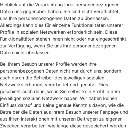
Hinblick auf die Verarbeitung Ihrer personenbezogenen
Daten uns gegenüber haben. Sie sind nicht verpflichtet,
uns Ihre personenbezogenen Daten zu überlassen.
Allerdings kann dies für einzelne Funktionalitäten unserer
Profile in sozialen Netzwerken erforderlich sein. Diese
Funktionalitäten stehen Ihnen nicht oder nur eingeschränkt
zur Verfügung, wenn Sie uns Ihre personenbezogenen
Daten nicht überlassen.
Bei Ihrem Besuch unserer Profile werden Ihre
personenbezogenen Daten nicht nur durch uns, sondern
auch durch die Betreiber des jeweiligen sozialen
Netzwerks erhoben, verarbeitet und genutzt. Dies
geschieht auch dann, wenn Sie selbst kein Profil in dem
jeweiligen sozialen Netzwerk haben. Wir haben keinen
Einfluss darauf und keine genaue Kenntnis davon, wie die
Betreiber die Daten aus Ihrem Besuch unserer Fanpage und
aus Ihren Interaktionen mit unseren Beiträgen zu eigenen
Zwecken verarbeiten, wie lange diese gespeichert werden