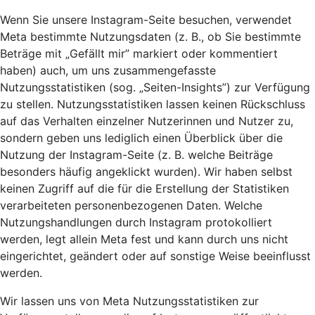
Wenn Sie unsere Instagram-Seite besuchen, verwendet
Meta bestimmte Nutzungsdaten (z. B., ob Sie bestimmte
Beträge mit „Gefällt mir” markiert oder kommentiert
haben) auch, um uns zusammengefasste
Nutzungsstatistiken (sog. „Seiten-Insights”) zur Verfügung
zu stellen. Nutzungsstatistiken lassen keinen Rückschluss
auf das Verhalten einzelner Nutzerinnen und Nutzer zu,
sondern geben uns lediglich einen Überblick über die
Nutzung der Instagram-Seite (z. B. welche Beiträge
besonders häufig angeklickt wurden). Wir haben selbst
keinen Zugriff auf die für die Erstellung der Statistiken
verarbeiteten personenbezogenen Daten. Welche
Nutzungshandlungen durch Instagram protokolliert
werden, legt allein Meta fest und kann durch uns nicht
eingerichtet, geändert oder auf sonstige Weise beeinflusst
werden.
Wir lassen uns von Meta Nutzungsstatistiken zur