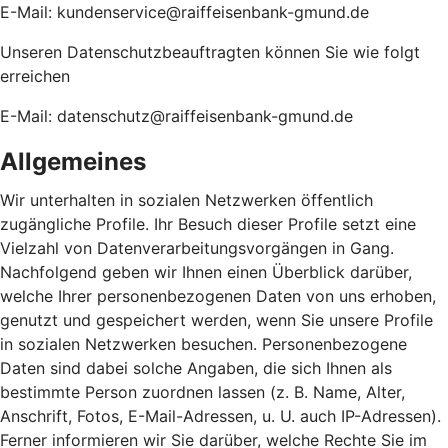
E-Mail: kundenservice@raiffeisenbank-gmund.de
Unseren Datenschutzbeauftragten können Sie wie folgt
erreichen
E-Mail: datenschutz@raiffeisenbank-gmund.de
Allgemeines
Wir unterhalten in sozialen Netzwerken öffentlich
zugängliche Profile. Ihr Besuch dieser Profile setzt eine
Vielzahl von Datenverarbeitungsvorgängen in Gang.
Nachfolgend geben wir Ihnen einen Überblick darüber,
welche Ihrer personenbezogenen Daten von uns erhoben,
genutzt und gespeichert werden, wenn Sie unsere Profile
in sozialen Netzwerken besuchen. Personenbezogene
Daten sind dabei solche Angaben, die sich Ihnen als
bestimmte Person zuordnen lassen (z. B. Name, Alter,
Anschrift, Fotos, E-Mail-Adressen, u. U. auch IP-Adressen).
Ferner informieren wir Sie darüber, welche Rechte Sie im