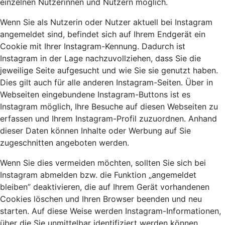
einzelnen Nutzerinnen und Nutzern möglich.
Wenn Sie als Nutzerin oder Nutzer aktuell bei Instagram
angemeldet sind, befindet sich auf Ihrem Endgerät ein
Cookie mit Ihrer Instagram-Kennung. Dadurch ist
Instagram in der Lage nachzuvollziehen, dass Sie die
jeweilige Seite aufgesucht und wie Sie sie genutzt haben.
Dies gilt auch für alle anderen Instagram-Seiten. Über in
Webseiten eingebundene Instagram-Buttons ist es
Instagram möglich, Ihre Besuche auf diesen Webseiten zu
erfassen und Ihrem Instagram-Profil zuzuordnen. Anhand
dieser Daten können Inhalte oder Werbung auf Sie
zugeschnitten angeboten werden.
Wenn Sie dies vermeiden möchten, sollten Sie sich bei
Instagram abmelden bzw. die Funktion „angemeldet
bleiben” deaktivieren, die auf Ihrem Gerät vorhandenen
Cookies löschen und Ihren Browser beenden und neu
starten. Auf diese Weise werden Instagram-Informationen,
über die Sie unmittelbar identifiziert werden können,