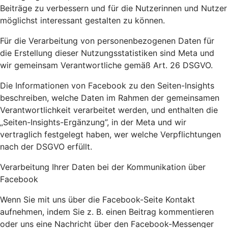
Beiträge zu verbessern und für die Nutzerinnen und Nutzer
möglichst interessant gestalten zu können.
Für die Verarbeitung von personenbezogenen Daten für
die Erstellung dieser Nutzungsstatistiken sind Meta und
wir gemeinsam Verantwortliche gemäß Art. 26 DSGVO.
Die Informationen von Facebook zu den Seiten-Insights
beschreiben, welche Daten im Rahmen der gemeinsamen
Verantwortlichkeit verarbeitet werden, und enthalten die
„Seiten-Insights-Ergänzung”, in der Meta und wir
vertraglich festgelegt haben, wer welche Verpflichtungen
nach der DSGVO erfüllt.
Verarbeitung Ihrer Daten bei der Kommunikation über
Facebook
Wenn Sie mit uns über die Facebook-Seite Kontakt
aufnehmen, indem Sie z. B. einen Beitrag kommentieren
oder uns eine Nachricht über den Facebook-Messenger