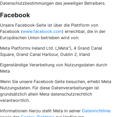
Datenschutzbestimmungen des jeweiligen Betreibers.
Facebook
Unsere Facebook-Seite ist über die Plattform von
Facebook (
www.facebook.com
) erreichbar, die in der
Europäischen Union betrieben wird von:
Meta Platforms Ireland Ltd. („Meta”), 4 Grand Canal
Square, Grand Canal Harbour, Dublin 2, Irland
Eigenständige Verarbeitung von Nutzungsdaten durch
Meta
Wenn Sie unsere Facebook-Seite besuchen, erhebt Meta
Nutzungsdaten. Für diese Datenverarbeitungen ist
grundsätzlich allein Meta datenschutzrechtlich
verantwortlich.
Informationen hierzu stellt Meta in seiner
Datenrichtlinie