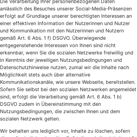
Die Verarbeitung Ihrer personenbezogenen Daten
anlässlich des Besuches unserer Social-Media-Präsenzen
erfolgt auf Grundlage unserer berechtigten Interessen an
einer effektiven Information der Nutzerinnen und Nutzer
und Kommunikation mit den Nutzerinnen und Nutzern
gemäß Art. 6 Abs. 1 f) DSGVO. Überwiegende
entgegenstehende Interessen von Ihnen sind nicht
erkennbar, wenn Sie die sozialen Netzwerke freiwillig und
in Kenntnis der jeweiligen Nutzungsbedingungen und
Datenschutzhinweise nutzen, zumal wir die Inhalte nach
Möglichkeit stets auch über alternative
Kommunikationskanäle, wie unsere Webseite, bereitstellen.
Sofern Sie selbst bei den sozialen Netzwerken angemeldet
sind, erfolgt die Verarbeitung gemäß Art. 6 Abs. 1 b)
DSGVO zudem in Übereinstimmung mit den
Nutzungsbedingungen, die zwischen Ihnen und dem
sozialen Netzwerk gelten.
Wir behalten uns lediglich vor, Inhalte zu löschen, sofern