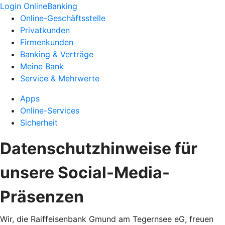
Login OnlineBanking
Online-Geschäftsstelle
Privatkunden
Firmenkunden
Banking & Verträge
Meine Bank
Service & Mehrwerte
Apps
Online-Services
Sicherheit
Datenschutzhinweise für
unsere Social-Media-
Präsenzen
Wir, die Raiffeisenbank Gmund am Tegernsee eG, freuen