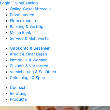
Login OnlineBanking
Online-Geschäftsstelle
Privatkunden
Firmenkunden
Banking & Verträge
Meine Bank
Service & Mehrwerte
Girokonto & Bezahlen
Kredit & Finanzieren
Immobilie & Wohnen
Zukunft & Vorsorgen
Versicherung & Schützen
Geldanlage & Sparen
Übersicht
Beratung
Produkte