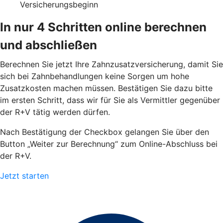
Versicherungsbeginn
In nur 4 Schritten online berechnen
und abschließen
Berechnen Sie jetzt Ihre Zahnzusatzversicherung, damit Sie
sich bei Zahnbehandlungen keine Sorgen um hohe
Zusatzkosten machen müssen. Bestätigen Sie dazu bitte
im ersten Schritt, dass wir für Sie als Vermittler gegenüber
der R+V tätig werden dürfen.
Nach Bestätigung der Checkbox gelangen Sie über den
Button „Weiter zur Berechnung“ zum Online-Abschluss bei
der R+V.
Jetzt starten