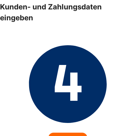
Kunden- und Zahlungsdaten
eingeben