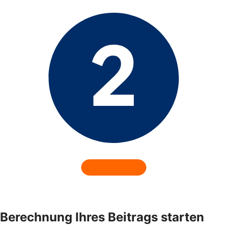
Berechnung Ihres Beitrags starten