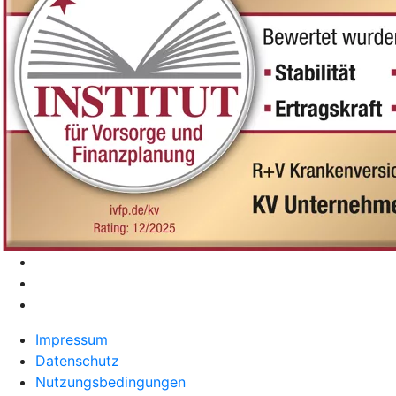
Impressum
Datenschutz
Nutzungsbedingungen