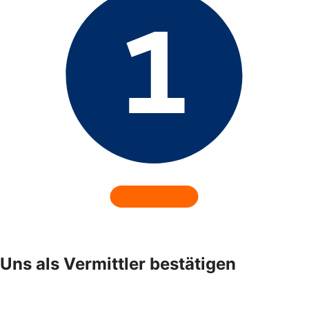
Uns als Vermittler bestätigen