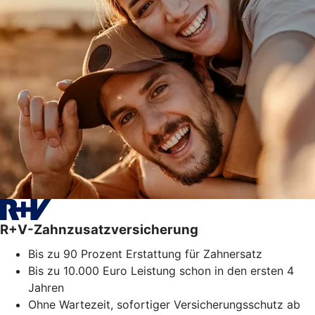
R+V-Zahnzusatzversicherung
Bis zu 90 Prozent Erstattung für Zahnersatz
Bis zu 10.000 Euro Leistung schon in den ersten 4
Jahren
Ohne Wartezeit, sofortiger Versicherungsschutz ab