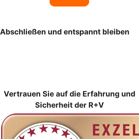
Abschließen und entspannt bleiben
Vertrauen Sie auf die Erfahrung und
Sicherheit der R+V