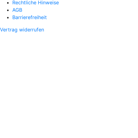
Rechtliche Hinweise
AGB
Barrierefreiheit
Vertrag widerrufen