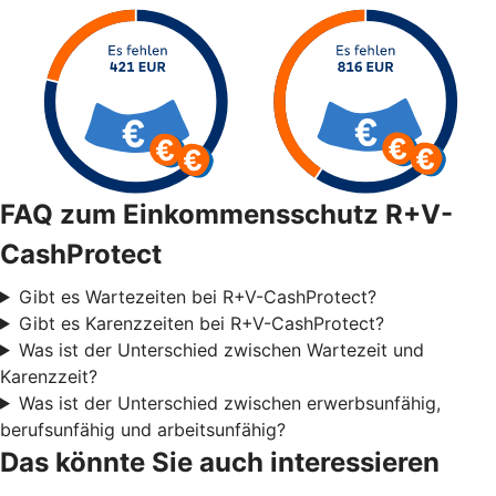
FAQ zum Einkommensschutz R+V-
CashProtect
Gibt es Wartezeiten bei R+V-CashProtect?
Gibt es Karenzzeiten bei R+V-CashProtect?
Was ist der Unterschied zwischen Wartezeit und
Karenzzeit?
Was ist der Unterschied zwischen erwerbsunfähig,
berufsunfähig und arbeitsunfähig?
Das könnte Sie auch interessieren