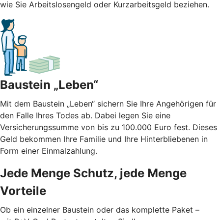
wie Sie Arbeitslosengeld oder Kurzarbeitsgeld beziehen.
Baustein „Leben“
Mit dem Baustein „Leben“ sichern Sie Ihre Angehörigen für
den Falle Ihres Todes ab. Dabei legen Sie eine
Versicherungssumme von bis zu 100.000 Euro fest. Dieses
Geld bekommen Ihre Familie und Ihre Hinterbliebenen in
Form einer Einmalzahlung.
Jede Menge Schutz, jede Menge
Vorteile
Ob ein einzelner Baustein oder das komplette Paket –