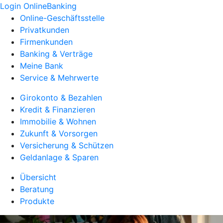
Login OnlineBanking
Online-Geschäftsstelle
Privatkunden
Firmenkunden
Banking & Verträge
Meine Bank
Service & Mehrwerte
Girokonto & Bezahlen
Kredit & Finanzieren
Immobilie & Wohnen
Zukunft & Vorsorgen
Versicherung & Schützen
Geldanlage & Sparen
Übersicht
Beratung
Produkte