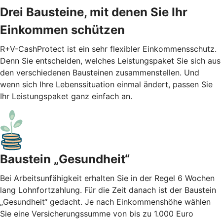
Drei Bausteine, mit denen Sie Ihr
Einkommen schützen
R+V-CashProtect ist ein sehr flexibler Einkommensschutz.
Denn Sie entscheiden, welches Leistungspaket Sie sich aus
den verschiedenen Bausteinen zusammenstellen. Und
wenn sich Ihre Lebenssituation einmal ändert, passen Sie
Ihr Leistungspaket ganz einfach an.
Baustein „Gesundheit“
Bei Arbeitsunfähigkeit erhalten Sie in der Regel 6 Wochen
lang Lohnfortzahlung. Für die Zeit danach ist der Baustein
„Gesundheit“ gedacht. Je nach Einkommenshöhe wählen
Sie eine Versicherungssumme von bis zu 1.000 Euro