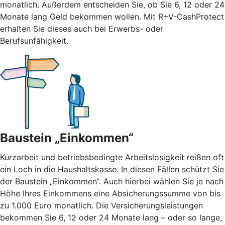
monatlich. Außerdem entscheiden Sie, ob Sie 6, 12 oder 24
Monate lang Geld bekommen wollen. Mit R+V-CashProtect
erhalten Sie dieses auch bei Erwerbs- oder
Berufsunfähigkeit.
Baustein „Einkommen“
Kurzarbeit und betriebsbedingte Arbeitslosigkeit reißen oft
ein Loch in die Haushaltskasse. In diesen Fällen schützt Sie
der Baustein „Einkommen“. Auch hierbei wählen Sie je nach
Höhe Ihres Einkommens eine Absicherungssumme von bis
zu 1.000 Euro monatlich. Die Versicherungsleistungen
bekommen Sie 6, 12 oder 24 Monate lang – oder so lange,