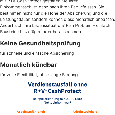
mit R+V-CashProtect gestalten Sie Ihren
Einkommensschutz ganz nach Ihren Bedürfnissen. Sie
bestimmen nicht nur die Höhe der Absicherung und die
Leistungsdauer, sondern können diese monatlich anpassen.
Ändert sich Ihre Lebenssituation? Kein Problem – einfach
Bausteine hinzufügen oder herausnehmen.
Keine Gesundheitsprüfung
für schnelle und einfache Absicherung
Monatlich kündbar
für volle Flexibilität, ohne lange Bindung