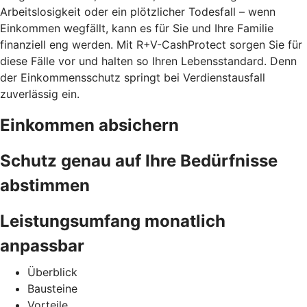
Arbeitslosigkeit oder ein plötzlicher Todesfall – wenn
Einkommen wegfällt, kann es für Sie und Ihre Familie
finanziell eng werden. Mit R+V-CashProtect sorgen Sie für
diese Fälle vor und halten so Ihren Lebensstandard. Denn
der Einkommensschutz springt bei Verdienstausfall
zuverlässig ein.
Einkommen absichern
Schutz genau auf Ihre Bedürfnisse
abstimmen
Leistungsumfang monatlich
anpassbar
Überblick
Bausteine
Vorteile