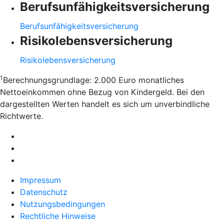
Berufsunfähigkeitsversicherung
Berufsunfähigkeitsversicherung
Risikolebensversicherung
Risikolebensversicherung
1
Berechnungsgrundlage: 2.000 Euro monatliches
Nettoeinkommen ohne Bezug von Kindergeld. Bei den
dargestellten Werten handelt es sich um unverbindliche
Richtwerte.
Impressum
Datenschutz
Nutzungsbedingungen
Rechtliche Hinweise