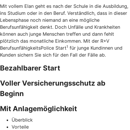
Mit vollem Elan geht es nach der Schule in die Ausbildung,
ins Studium oder in den Beruf. Verständlich, dass in dieser
Lebensphase noch niemand an eine mögliche
Berufsunfähigkeit denkt. Doch Unfälle und Krankheiten
können auch junge Menschen treffen und dann fehlt
plötzlich das monatliche Einkommen. Mit der R+V
1
BerufsunfähigkeitsPolice Start
für junge Kundinnen und
Kunden sichern Sie sich für den Fall der Fälle ab.
Bezahlbarer Start
Voller Versicherungsschutz ab
Beginn
Mit Anlagemöglichkeit
Überblick
Vorteile