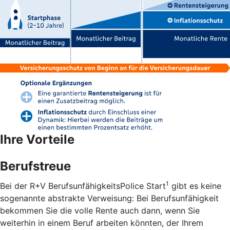
Ihre Vorteile
Berufstreue
1
Bei der R+V BerufsunfähigkeitsPolice Start
gibt es keine
sogenannte abstrakte Verweisung: Bei Berufsunfähigkeit
bekommen Sie die volle Rente auch dann, wenn Sie
weiterhin in einem Beruf arbeiten könnten, der Ihrem