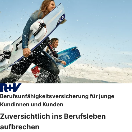
Berufsunfähigkeitsversicherung für junge
Kundinnen und Kunden
Zuversichtlich ins Berufsleben
aufbrechen