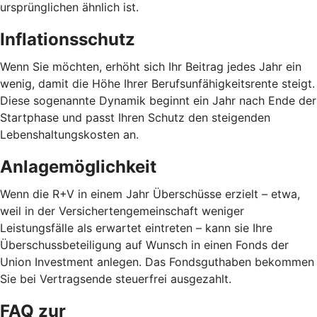
ursprünglichen ähnlich ist.
Inflationsschutz
Wenn Sie möchten, erhöht sich Ihr Beitrag jedes Jahr ein
wenig, damit die Höhe Ihrer Berufsunfähigkeitsrente steigt.
Diese sogenannte Dynamik beginnt ein Jahr nach Ende der
Startphase und passt Ihren Schutz den steigenden
Lebenshaltungskosten an.
Anlagemöglichkeit
Wenn die R+V in einem Jahr Überschüsse erzielt – etwa,
weil in der Versichertengemeinschaft weniger
Leistungsfälle als erwartet eintreten – kann sie Ihre
Überschussbeteiligung auf Wunsch in einen Fonds der
Union Investment anlegen. Das Fondsguthaben bekommen
Sie bei Vertragsende steuerfrei ausgezahlt.
FAQ zur