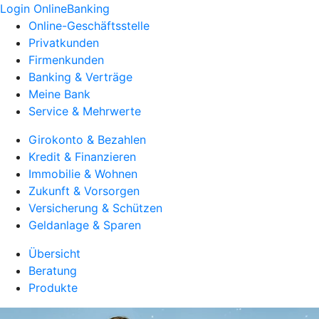
Login OnlineBanking
Online-Geschäftsstelle
Privatkunden
Firmenkunden
Banking & Verträge
Meine Bank
Service & Mehrwerte
Girokonto & Bezahlen
Kredit & Finanzieren
Immobilie & Wohnen
Zukunft & Vorsorgen
Versicherung & Schützen
Geldanlage & Sparen
Übersicht
Beratung
Produkte