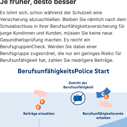
Je früher, desto besser
Es lohnt sich, schon während der Schulzeit eine
Versicherung abzuschließen. Bleiben Sie nämlich nach dem
Schulabschluss in Ihrer Berufsunfähigkeitsversicherung für
junge Kundinnen und Kunden, müssen Sie keine neue
Gesundheitsprüfung machen. Es reicht ein
BerufsgruppenCheck. Werden Sie dabei einer
Berufsgruppe zugeordnet, die nur ein geringes Risiko für
Berufsunfähigkeit hat, zahlen Sie niedrigere Beiträge.