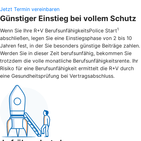
Jetzt Termin vereinbaren
Günstiger Einstieg bei vollem Schutz
1
Wenn Sie Ihre R+V BerufsunfähigkeitsPolice Start
abschließen, legen Sie eine Einstiegsphase von 2 bis 10
Jahren fest, in der Sie besonders günstige Beiträge zahlen.
Werden Sie in dieser Zeit berufsunfähig, bekommen Sie
trotzdem die volle monatliche Berufsunfähigkeitsrente. Ihr
Risiko für eine Berufsunfähigkeit ermittelt die R+V durch
eine Gesundheitsprüfung bei Vertragsabschluss.