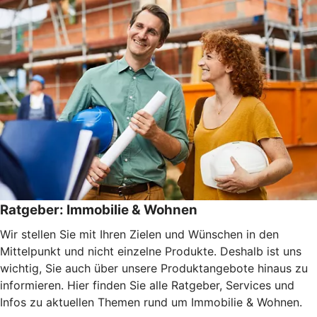
Ratgeber: Immobilie & Wohnen
Wir stellen Sie mit Ihren Zielen und Wünschen in den
Mittelpunkt und nicht einzelne Produkte. Deshalb ist uns
wichtig, Sie auch über unsere Produktangebote hinaus zu
informieren. Hier finden Sie alle Ratgeber, Services und
Infos zu aktuellen Themen rund um Immobilie & Wohnen.