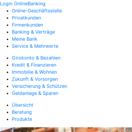
Login OnlineBanking
Online-Geschäftsstelle
Privatkunden
Firmenkunden
Banking & Verträge
Meine Bank
Service & Mehrwerte
Girokonto & Bezahlen
Kredit & Finanzieren
Immobilie & Wohnen
Zukunft & Vorsorgen
Versicherung & Schützen
Geldanlage & Sparen
Übersicht
Beratung
Produkte