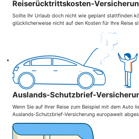
Reiserücktrittskosten-Versicheru
Sollte Ihr Urlaub doch nicht wie geplant stattfinden k
glücklicherweise nicht auf den Kosten für Ihre Reise si
Auslands-Schutzbrief-Versicheru
Wenn Sie auf Ihrer Reise zum Beispiel mit dem Auto l
Auslands-Schutzbrief-Versicherung europaweit abge