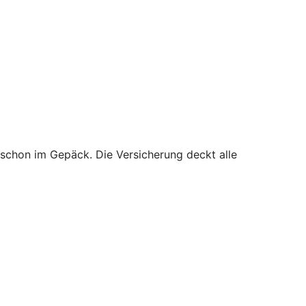
 schon im Gepäck. Die Versicherung deckt alle