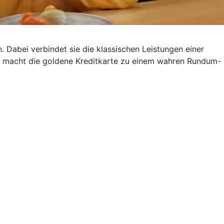
. Dabei verbindet sie die klassischen Leistungen einer
s macht die goldene Kreditkarte zu einem wahren Rundum-