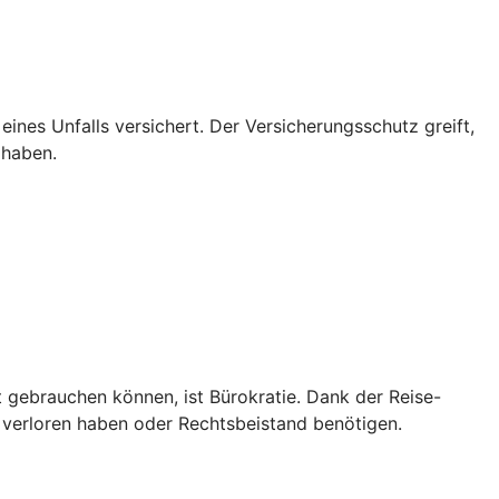
 eines Unfalls versichert. Der Versicherungsschutz greift,
 haben.
t gebrauchen können, ist Bürokratie. Dank der Reise-
 verloren haben oder Rechtsbeistand benötigen.