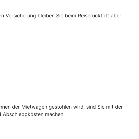
nen Versicherung bleiben Sie beim Reiserücktritt aber
hnen der Mietwagen gestohlen wird, sind Sie mit der
nd Abschleppkosten machen.