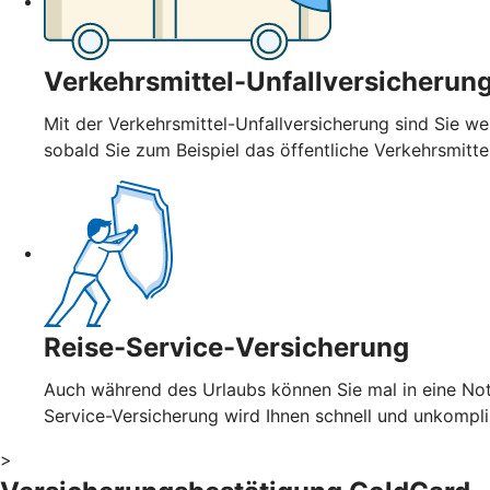
Verkehrsmittel-Unfallversicherun
Mit der Verkehrsmittel-Unfallversicherung sind Sie wel
sobald Sie zum Beispiel das öffentliche Verkehrsmitt
Reise-Service-Versicherung
Auch während des Urlaubs können Sie mal in eine Notl
Service-Versicherung wird Ihnen schnell und unkompl
>