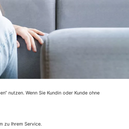
den“ nutzen. Wenn Sie Kundin oder Kunde ohne
m zu Ihrem Service.