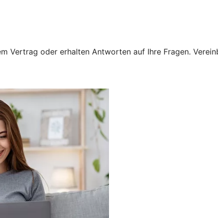
 Vertrag oder erhalten Antworten auf Ihre Fragen. Vereinba