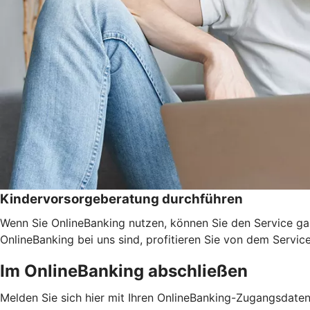
Kindervorsorgeberatung durchführen
Wenn Sie OnlineBanking nutzen, können Sie den Service ga
OnlineBanking bei uns sind, profitieren Sie von dem Servic
Im OnlineBanking abschließen
Melden Sie sich hier mit Ihren OnlineBanking-Zugangsdate