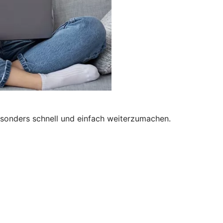
besonders schnell und einfach weiterzumachen.