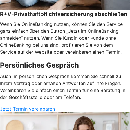
R+V-Privathaftpflichtversicherung abschließen
Wenn Sie OnlineBanking nutzen, können Sie den Service
ganz einfach über den Button „Jetzt im OnlineBanking
anmelden“ nutzen. Wenn Sie Kundin oder Kunde ohne
OnlineBanking bei uns sind, profitieren Sie von dem
Service auf der Website oder vereinbaren einen Termin.
Persönliches Gespräch
Auch im persönlichen Gespräch kommen Sie schnell zu
Ihrem Vertrag oder erhalten Antworten auf Ihre Fragen.
Vereinbaren Sie einfach einen Termin für eine Beratung in
der Geschäftsstelle oder am Telefon.
Jetzt Termin vereinbaren