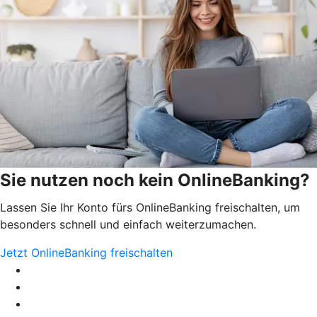
Sie nutzen noch kein OnlineBanking?
Lassen Sie Ihr Konto fürs OnlineBanking freischalten, um
besonders schnell und einfach weiterzumachen.
Jetzt OnlineBanking freischalten