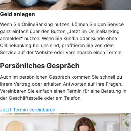
Geld anlegen
Wenn Sie OnlineBanking nutzen, können Sie den Service
ganz einfach über den Button „Jetzt im OnlineBanking
anmelden“ nutzen. Wenn Sie Kundin oder Kunde ohne
OnlineBanking bei uns sind, profitieren Sie von dem
Service auf der Website oder vereinbaren einen Termin.
Persönliches Gespräch
Auch im persönlichen Gespräch kommen Sie schnell zu
Ihrem Vertrag oder erhalten Antworten auf Ihre Fragen.
Vereinbaren Sie einfach einen Termin für eine Beratung in
der Geschäftsstelle oder am Telefon.
Jetzt Termin vereinbaren