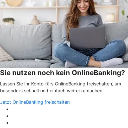
Sie nutzen noch kein OnlineBanking?
Lassen Sie Ihr Konto fürs OnlineBanking freischalten, um
besonders schnell und einfach weiterzumachen.
Jetzt OnlineBanking freischalten