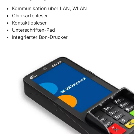
Kommunikation über LAN, WLAN
Chipkartenleser
Kontaktlosleser
Unterschriften-Pad
Integrierter Bon-Drucker