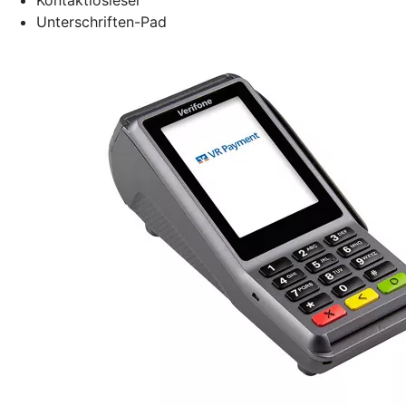
Unterschriften-Pad