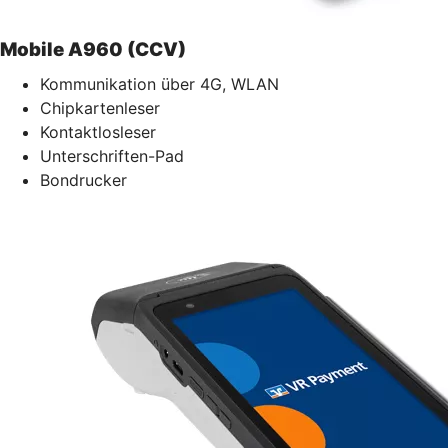
Mobile A960 (CCV)
Kommunikation über 4G, WLAN
Chipkartenleser
Kontaktlosleser
Unterschriften-Pad
Bondrucker