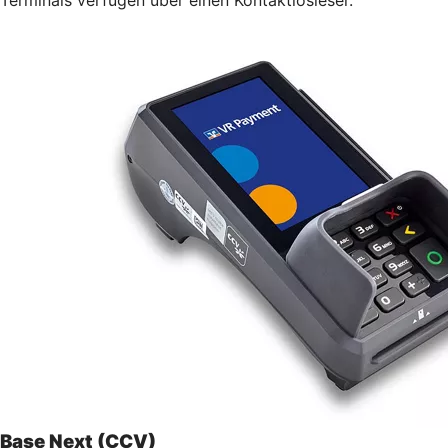
Base Next (CCV)