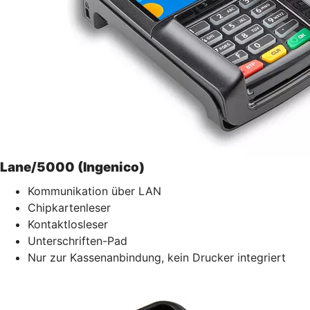
Lane/5000 (Ingenico)
Kommunikation über LAN
Chipkartenleser
Kontaktlosleser
Unterschriften-Pad
Nur zur Kassenanbindung, kein Drucker integriert