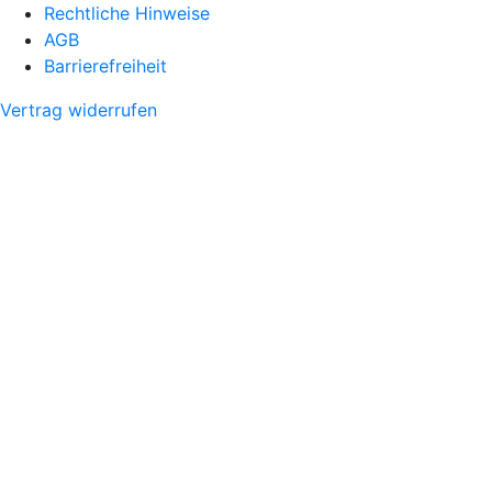
Rechtliche Hinweise
AGB
Barrierefreiheit
Vertrag widerrufen