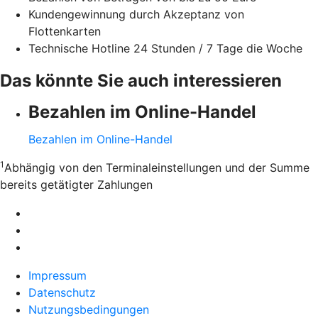
Kundengewinnung durch Akzeptanz von
Flottenkarten
Technische Hotline 24 Stunden / 7 Tage die Woche
Das könnte Sie auch interessieren
Bezahlen im Online-Handel
Bezahlen im Online-Handel
1
Abhängig von den Terminaleinstellungen und der Summe
bereits getätigter Zahlungen
Impressum
Datenschutz
Nutzungsbedingungen