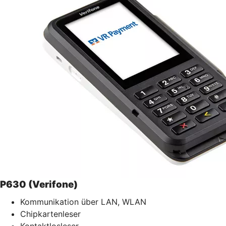
P630 (Verifone)
Kommunikation über LAN, WLAN
Chipkartenleser
Kontaktlosleser