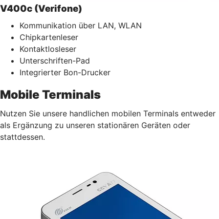
V400c (Verifone)
Kommunikation über LAN, WLAN
Chipkartenleser
Kontaktlosleser
Unterschriften-Pad
Integrierter Bon-Drucker
Mobile Terminals
Nutzen Sie unsere handlichen mobilen Terminals entweder
als Ergänzung zu unseren stationären Geräten oder
stattdessen.