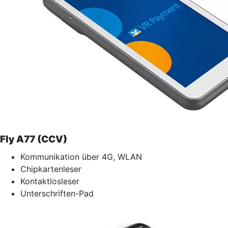
Fly A77 (CCV)
Kommunikation über 4G, WLAN
Chipkartenleser
Kontaktlosleser
Unterschriften-Pad