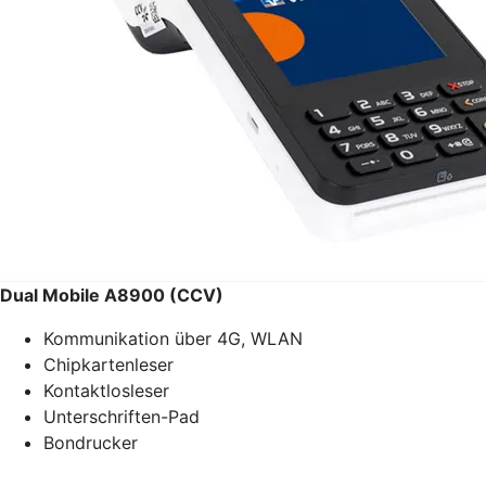
Dual Mobile A8900 (CCV)
Kommunikation über 4G, WLAN
Chipkartenleser
Kontaktlosleser
Unterschriften-Pad
Bondrucker