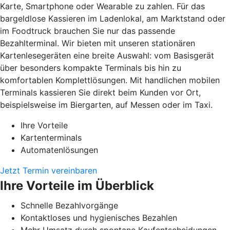
Karte, Smartphone oder Wearable zu zahlen. Für das
bargeldlose Kassieren im Ladenlokal, am Marktstand oder
im Foodtruck brauchen Sie nur das passende
Bezahlterminal. Wir bieten mit unseren stationären
Kartenlesegeräten eine breite Auswahl: vom Basisgerät
über besonders kompakte Terminals bis hin zu
komfortablen Komplettlösungen. Mit handlichen mobilen
Terminals kassieren Sie direkt beim Kunden vor Ort,
beispielsweise im Biergarten, auf Messen oder im Taxi.
Ihre Vorteile
Kartenterminals
Automatenlösungen
Jetzt Termin vereinbaren
Ihre Vorteile im Überblick
Schnelle Bezahlvorgänge
Kontaktloses und hygienisches Bezahlen
Mehr Umsatz durch spontane Kaufentscheidungen