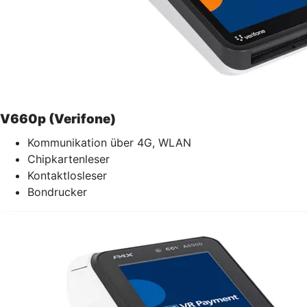
V660p (Verifone)
Kommunikation über 4G, WLAN
Chipkartenleser
Kontaktlosleser
Bondrucker