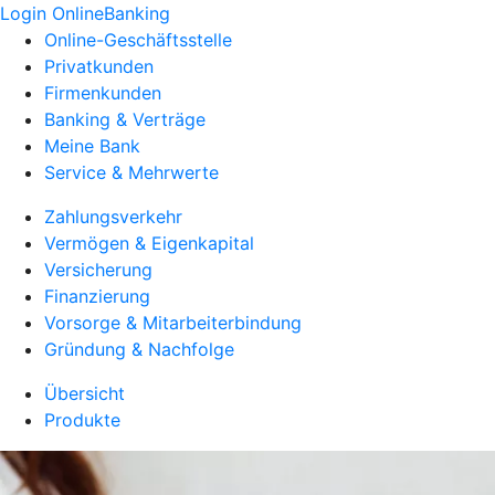
Login OnlineBanking
Online-Geschäftsstelle
Privatkunden
Firmenkunden
Banking & Verträge
Meine Bank
Service & Mehrwerte
Zahlungsverkehr
Vermögen & Eigenkapital
Versicherung
Finanzierung
Vorsorge & Mitarbeiterbindung
Gründung & Nachfolge
Übersicht
Produkte