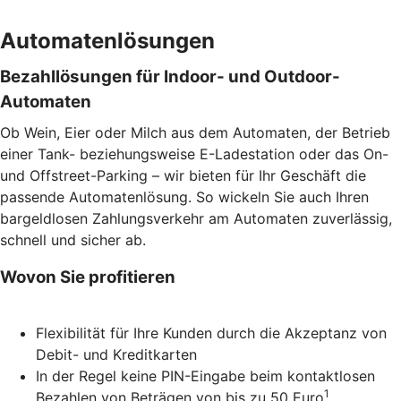
Automatenlösungen
Bezahllösungen für Indoor- und Outdoor-
Automaten
Ob Wein, Eier oder Milch aus dem Automaten, der Betrieb
einer Tank- beziehungsweise E-Ladestation oder das On-
und Offstreet-Parking – wir bieten für Ihr Geschäft die
passende Automatenlösung. So wickeln Sie auch Ihren
bargeldlosen Zahlungsverkehr am Automaten zuverlässig,
schnell und sicher ab.
Wovon Sie profitieren
Flexibilität für Ihre Kunden durch die Akzeptanz von
Debit- und Kreditkarten
In der Regel keine PIN-Eingabe beim kontaktlosen
1
Bezahlen von Beträgen von bis zu 50 Euro