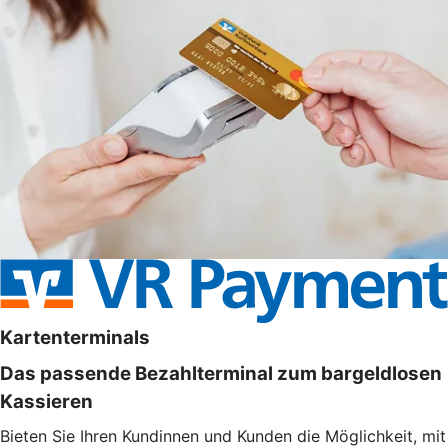
Kartenterminals
Das passende Bezahlterminal zum bargeldlosen
Kassieren
Bieten Sie Ihren Kundinnen und Kunden die Möglichkeit, mit