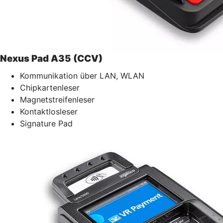
Nexus Pad A35 (CCV)
Kommunikation über LAN, WLAN
Chipkartenleser
Magnetstreifenleser
Kontaktlosleser
Signature Pad