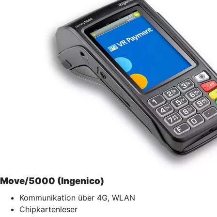
Move/5000 (Ingenico)
Kommunikation über 4G, WLAN
Chipkartenleser