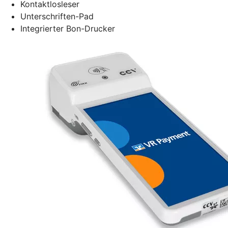
Kontaktlosleser
Unterschriften-Pad
Integrierter Bon-Drucker