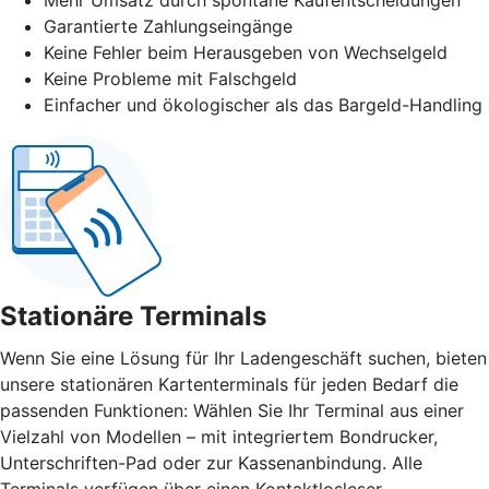
Garantierte Zahlungseingänge
Keine Fehler beim Herausgeben von Wechselgeld
Keine Probleme mit Falschgeld
Einfacher und ökologischer als das Bargeld-Handling
Stationäre Terminals
Wenn Sie eine Lösung für Ihr Ladengeschäft suchen, bieten
unsere stationären Kartenterminals für jeden Bedarf die
passenden Funktionen: Wählen Sie Ihr Terminal aus einer
Vielzahl von Modellen – mit integriertem Bondrucker,
Unterschriften-Pad oder zur Kassenanbindung. Alle
Terminals verfügen über einen Kontaktlosleser.